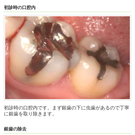
初診時の口腔内
初診時の口腔内です。まず銀歯の下に虫歯があるので丁寧
に銀歯を取り除きます。
銀歯の除去