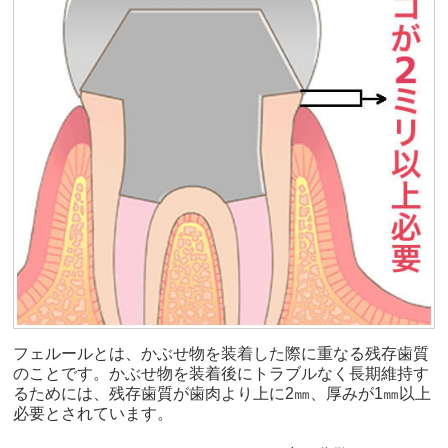
フェルールとは、かぶせ物を装着した際に重なる残存歯質
のことです。かぶせ物を装着後にトラブルなく長期維持す
るためには、残存歯質が歯肉より上に2㎜、厚みが1㎜以上
必要とされています。