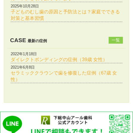
2025年10月28日
子どものむし歯の原因と予防法とは？家庭でできる
対策と基本習慣
CASE
一覧
最新の症例
2022年1月18日
ダイレクトボンディングの症例（39歳 女性）
2021年6月8日
セラミッククラウンで歯を修復した症例（67歳 女
性）