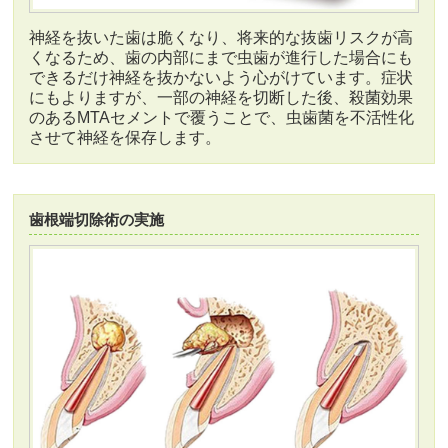
神経を抜いた歯は脆くなり、将来的な抜歯リスクが高
くなるため、歯の内部にまで虫歯が進行した場合にも
できるだけ神経を抜かないよう心がけています。症状
にもよりますが、一部の神経を切断した後、殺菌効果
のあるMTAセメントで覆うことで、虫歯菌を不活性化
させて神経を保存します。
歯根端切除術の実施