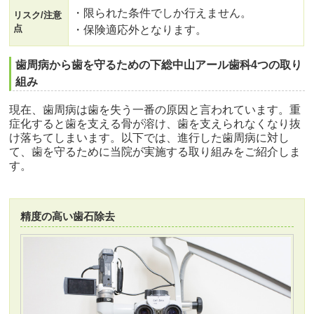
・限られた条件でしか行えません。
リスク/注意
点
・保険適応外となります。
歯周病から歯を守るための下総中山アール歯科4つの取り
組み
現在、歯周病は歯を失う一番の原因と言われています。重
症化すると歯を支える骨が溶け、歯を支えられなくなり抜
け落ちてしまいます。以下では、進行した歯周病に対し
て、歯を守るために当院が実施する取り組みをご紹介しま
す。
精度の高い歯石除去