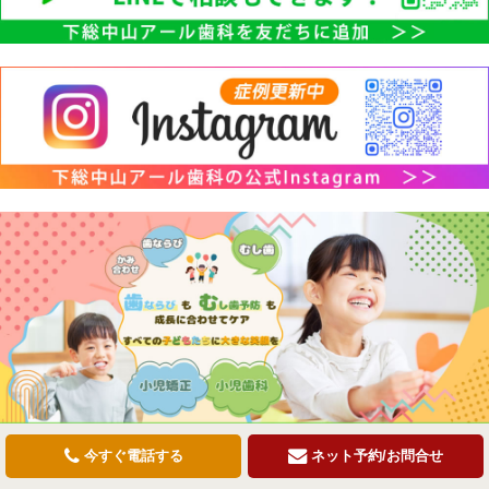
今すぐ電話する
ネット予約/お問合せ