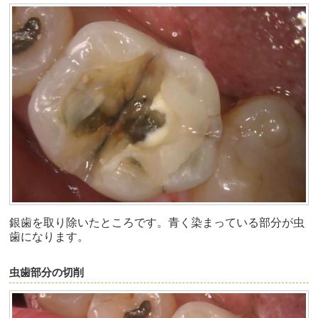
銀歯を取り除いたところです。青く染まっている部分が虫
歯になります。
虫歯部分の切削