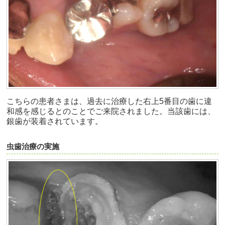
こちらの患者さまは、過去に治療した右上5番目の歯に違
和感を感じるとのことでご来院されました。当該歯には、
銀歯が装着されています。
虫歯治療の実施