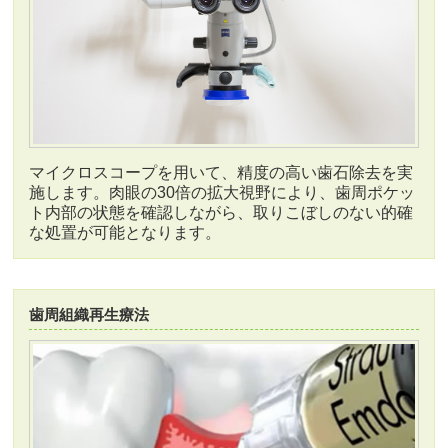
マイクロスコープを用いて、精度の高い歯石除去を実
施します。肉眼の30倍の拡大視野により、歯周ポケッ
ト内部の状態を確認しながら、取りこぼしのない的確
な処置が可能となります。
歯周組織再生療法