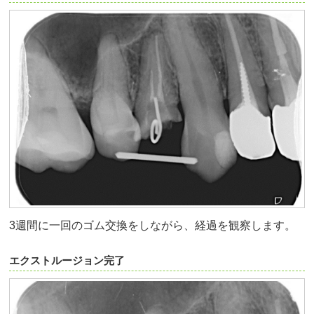
3週間に一回のゴム交換をしながら、経過を観察します。
エクストルージョン完了