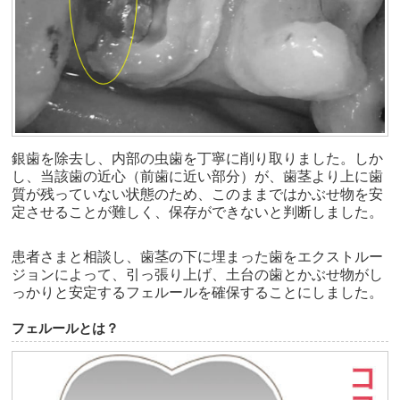
銀歯を除去し、内部の虫歯を丁寧に削り取りました。しか
し、当該歯の近心（前歯に近い部分）が、歯茎より上に歯
質が残っていない状態のため、このままではかぶせ物を安
定させることが難しく、保存ができないと判断しました。
患者さまと相談し、歯茎の下に埋まった歯をエクストルー
ジョンによって、引っ張り上げ、土台の歯とかぶせ物がし
っかりと安定するフェルールを確保することにしました。
フェルールとは？