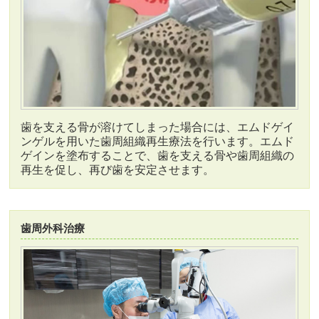
歯を支える骨が溶けてしまった場合には、エムドゲイ
ンゲルを用いた歯周組織再生療法を行います。エムド
ゲインを塗布することで、歯を支える骨や歯周組織の
再生を促し、再び歯を安定させます。
歯周外科治療