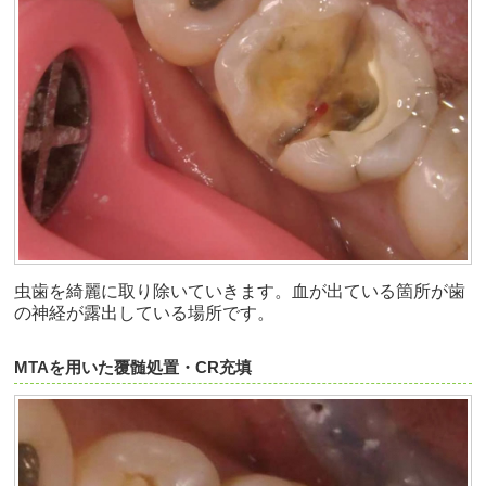
虫歯を綺麗に取り除いていきます。血が出ている箇所が歯
の神経が露出している場所です。
MTAを用いた覆髄処置・CR充填