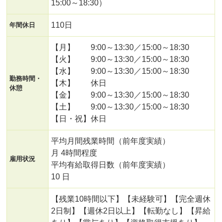
15:00～18:30）
110日
年間休日
【月】 9:00～13:30／15:00～18:30
【火】 9:00～13:30／15:00～18:30
【水】 9:00～13:30／15:00～18:30
勤務時間・
【木】 休日
休憩
【金】 9:00～13:30／15:00～18:30
【土】 9:00～13:30／15:00～18:30
【日・祝】休日
平均月間残業時間（前年度実績）
月 4時間程度
雇用状況
平均有給取得日数（前年度実績）
10 日
【残業10時間以下】【未経験可】【完全週休
2日制】【週休2日以上】【転勤なし】【昇給