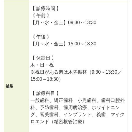
【 診療時間 】
《 午前 》
【月～水・金土】09:30～13:30
《 午後 》
【月～水・金土】15:00～18:30
【 休診日 】
木・日・祝
※祝日がある週は木曜振替（9:30～13:30／
15:00～18:30）
補足
【 診療科目 】
一般歯科、矯正歯科、小児歯科、歯科口腔外
科、予防歯科、歯周病治療、ホワイトニン
グ、審美歯科、インプラント、義歯、マイク
ロエンド（精密根管治療）