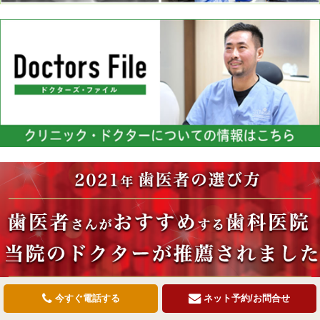
今すぐ電話する
ネット予約/お問合せ
連携医療機関