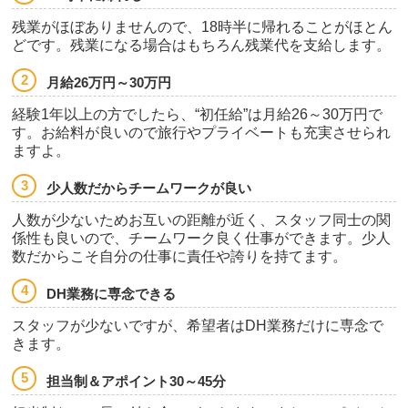
残業がほぼありませんので、18時半に帰れることがほとん
どです。残業になる場合はもちろん残業代を支給します。
月給26万円～30万円
経験1年以上の方でしたら、“初任給”は月給26～30万円で
す。お給料が良いので旅行やプライベートも充実させられ
ますよ。
少人数だからチームワークが良い
人数が少ないためお互いの距離が近く、スタッフ同士の関
係性も良いので、チームワーク良く仕事ができます。少人
数だからこそ自分の仕事に責任や誇りを持てます。
DH業務に専念できる
スタッフが少ないですが、希望者はDH業務だけに専念で
きます。
担当制＆アポイント30～45分