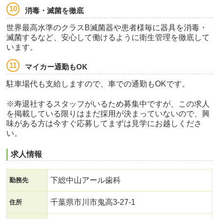
消毒・滅菌を徹底
世界最高水準のクラスB滅菌器や患者様毎に器具を消毒・
滅菌するなど、安心して働けるように衛生管理を徹底して
います。
マイカー通勤もOK
駐車場代も支給しますので、車での通勤もOKです。
※寿退社するスタッフがいるため募集中ですが、この求人
を掲載している限りはまだ採用が決まっていないので、興
味がある方は今すぐ応募してまずは見学にお越しくださ
い。
求人情報
下総中山アール歯科
勤務先
千葉県市川市鬼高3-27-1
住所