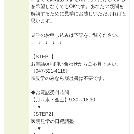
を希望しなくてもOKです。あなたの疑問を
解消するために見学にお越しいただければと
思います。
見学のお申し込みは下記をご覧ください。
↓ ↓ ↓ ↓ ↓
【STEP1】
お電話orお問い合わせからご応募下さい。
《047-321-4118》
※見学のみなら履歴書は不要です。
◆お電話受付時間
【月～水・金土】9:30～18:30
▼
【STEP2】
医院見学の日程調整
▼