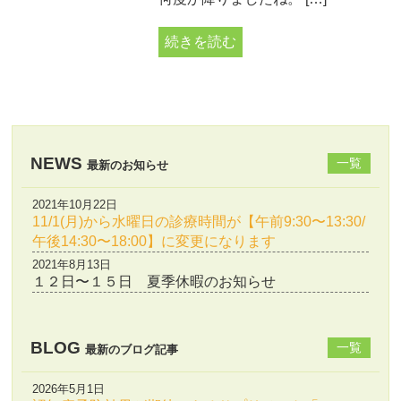
続きを読む
NEWS
一覧
最新のお知らせ
2021年10月22日
11/1(月)から水曜日の診療時間が【午前9:30〜13:30/
午後14:30〜18:00】に変更になります
2021年8月13日
１２日〜１５日 夏季休暇のお知らせ
BLOG
一覧
最新のブログ記事
2026年5月1日