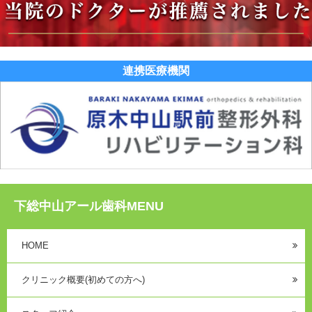
連携医療機関
下総中山アール歯科MENU
HOME
クリニック概要(初めての方へ)