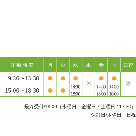
最終受付/18:00（水曜日・金曜日・土曜日 / 17:30）
休診日/木曜日・日祝