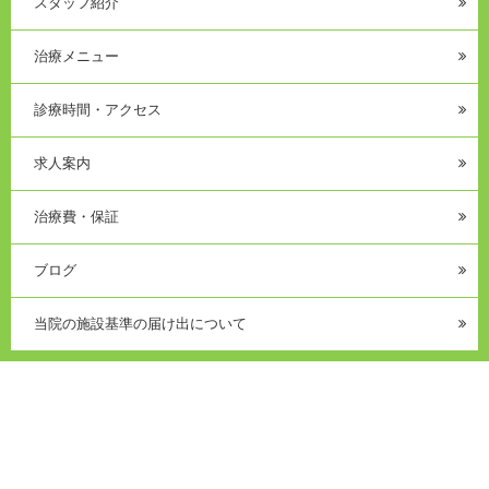
スタッフ紹介
治療メニュー
診療時間・アクセス
求人案内
治療費・保証
ブログ
当院の施設基準の届け出について