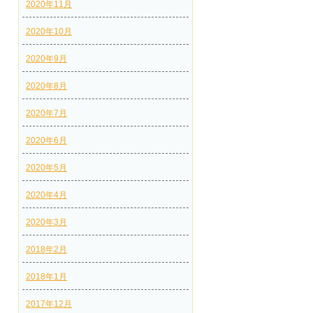
2020年11月
2020年10月
2020年9月
2020年8月
2020年7月
2020年6月
2020年5月
2020年4月
2020年3月
2018年2月
2018年1月
2017年12月