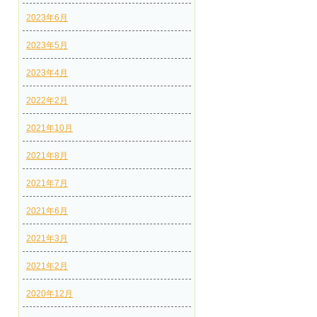
2023年6月
2023年5月
2023年4月
2022年2月
2021年10月
2021年8月
2021年7月
2021年6月
2021年3月
2021年2月
2020年12月