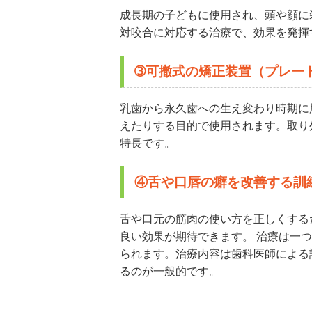
成長期の子どもに使用され、頭や顔に
対咬合に対応する治療で、効果を発揮
➂可撤式の矯正装置（プレー
乳歯から永久歯への生え変わり時期に
えたりする目的で使用されます。取り
特長です。
④舌や口唇の癖を改善する訓
舌や口元の筋肉の使い方を正しくする
良い効果が期待できます。 治療は一
られます。治療内容は歯科医師による
るのが一般的です。