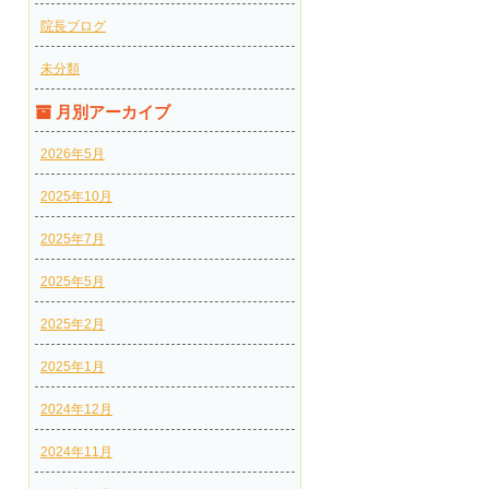
院長ブログ
未分類
月別アーカイブ
2026年5月
2025年10月
2025年7月
2025年5月
2025年2月
2025年1月
2024年12月
2024年11月