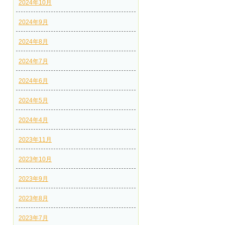
2024年10月
2024年9月
2024年8月
2024年7月
2024年6月
2024年5月
2024年4月
2023年11月
2023年10月
2023年9月
2023年8月
2023年7月