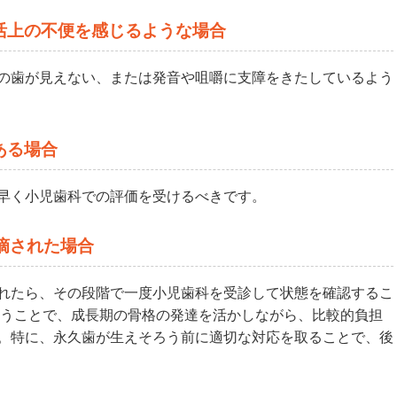
活上の不便を感じるような場合
の歯が見えない、または発音や咀嚼に支障をきたしているよう
ある場合
早く小児歯科での評価を受けるべきです。
摘された場合
れたら、その段階で一度小児歯科を受診して状態を確認するこ
行うことで、成長期の骨格の発達を活かしながら、比較的負担
。特に、永久歯が生えそろう前に適切な対応を取ることで、後