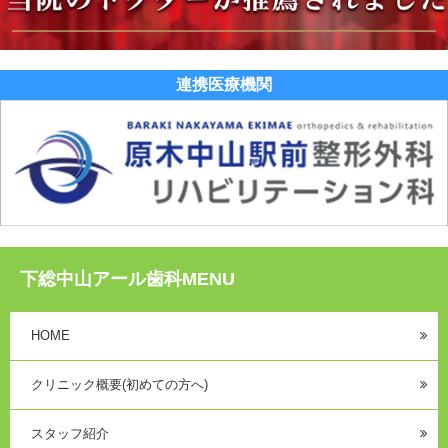
連携医療機関
下総中山アール歯科MENU
HOME
クリニック概要(初めての方へ)
スタッフ紹介