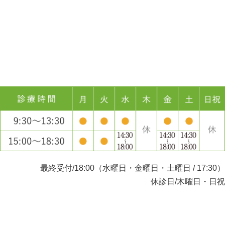
最終受付/18:00（水曜日・金曜日・土曜日 / 17:30）
休診日/木曜日・日祝