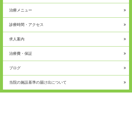
治療メニュー
診療時間・アクセス
求人案内
治療費・保証
ブログ
当院の施設基準の届け出について